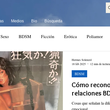
as
Medios
Bio
Búsqueda
Sexo
BDSM
Ficción
Erótica
Poliamor
Hermes Solenzol
18 feb 2025
12 min de lectura
BDSM
Cómo reconoc
relaciones 
Cosas que señalan la dif
emocional.