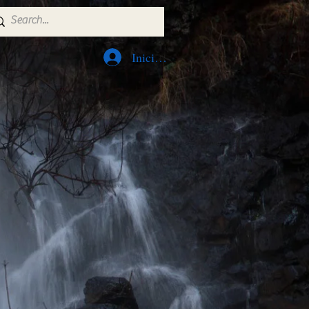
Iniciar sesión