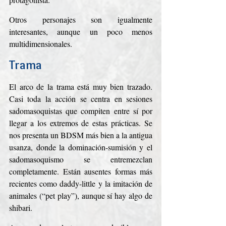
Otros personajes son igualmente 
interesantes, aunque un poco menos 
multidimensionales.
Trama
El arco de la trama está muy bien trazado. 
Casi toda la acción se centra en sesiones 
sadomasoquistas que compiten entre sí por 
llegar a los extremos de estas prácticas. Se 
nos presenta un BDSM más bien a la antigua 
usanza, donde la dominación-sumisión y el 
sadomasoquismo se entremezclan 
completamente. Están ausentes formas más 
recientes como daddy-little y la imitación de 
animales (“pet play”), aunque sí hay algo de 
shibari.