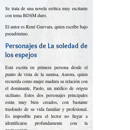
Se trata de una novela erótica muy excitante 
con tema BDSM duro.
El autor es René Guevara, quien escribe bajo 
pseudónimo. 
Personajes de La soledad de 
los espejos
Está escrita en primera persona desde el 
punto de vista de la sumisa, Aurora, quien 
recuerda como mujer madura su relación con 
el dominante, Paolo, un médico de origen 
siciliano. Estos dos personajes principales 
están muy bien creados, con bastante 
trasfondo de su vida familiar y profesional. 
Es imposible para el lector no llegar a 
identificarse profundamente con la 
protagonista. 