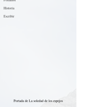
Historia
Escribir
Portada de La soledad de los espejos