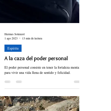
Hermes Solenzol
1 ago 2023
13 min de lectura
Espíritu
A la caza del poder personal
El poder personal consiste en tener la fortaleza mental
para vivir una vida llena de sentido y felicidad.