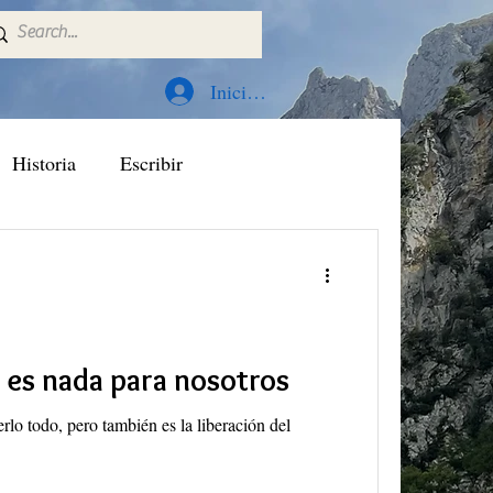
Iniciar sesión
Historia
Escribir
 es nada para nosotros
rlo todo, pero también es la liberación del