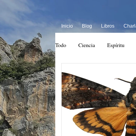
Inicio
Blog
Libros
Charl
Todo
Ciencia
Espíritu