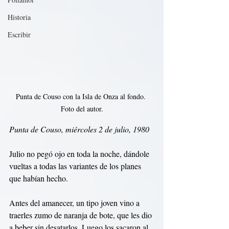
Historia
Escribir
Punta de Couso con la Isla de Onza al fondo. 
Foto del autor.
Punta de Couso, miércoles 2 de julio, 1980
Julio no pegó ojo en toda la noche, dándole 
vueltas a todas las variantes de los planes 
que habían hecho. 
Antes del amanecer, un tipo joven vino a 
traerles zumo de naranja de bote, que les dio 
a beber sin desatarlos. Luego los sacaron al 