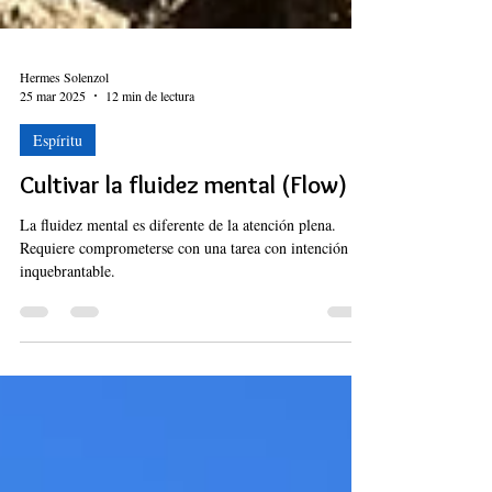
Hermes Solenzol
25 mar 2025
12 min de lectura
Espíritu
Cultivar la fluidez mental (Flow)
La fluidez mental es diferente de la atención plena.
Requiere comprometerse con una tarea con intención
inquebrantable.