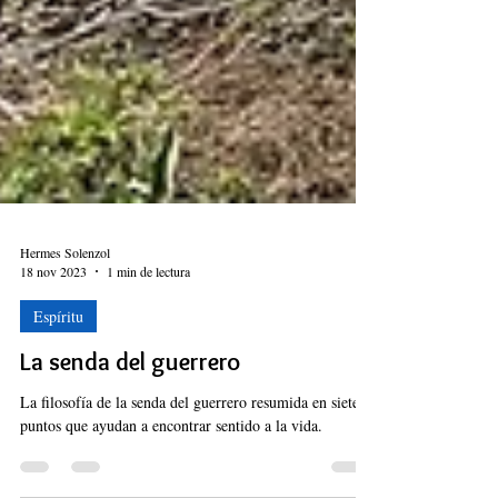
Hermes Solenzol
18 nov 2023
1 min de lectura
Espíritu
La senda del guerrero
La filosofía de la senda del guerrero resumida en siete