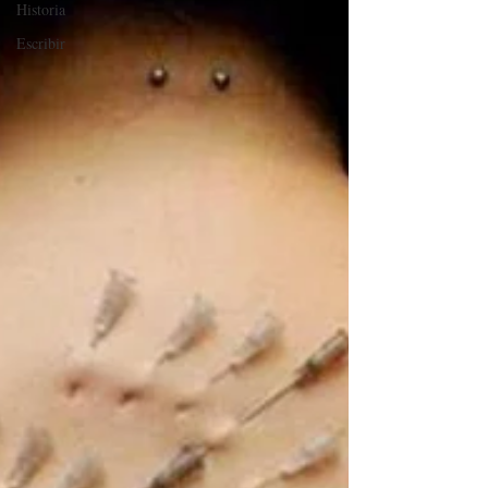
Historia
Escribir