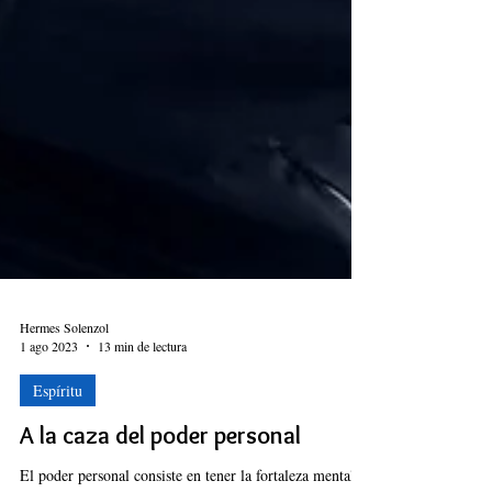
Hermes Solenzol
1 ago 2023
13 min de lectura