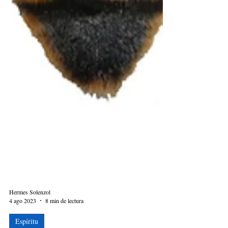
Hermes Solenzol